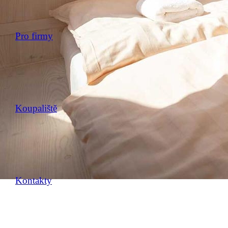
Pro firmy
Koupaliště
Kontakty