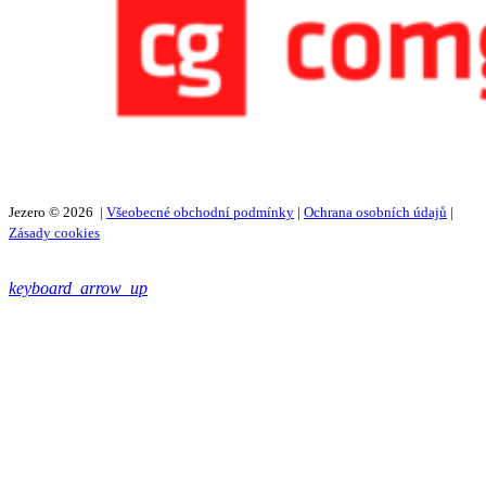
Jezero © 2026 |
Všeobecné obchodní podmínky
|
Ochrana osobních údajů
|
Zásady cookies
keyboard_arrow_up